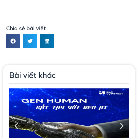
Chia sẻ bài viết
Bài viết khác