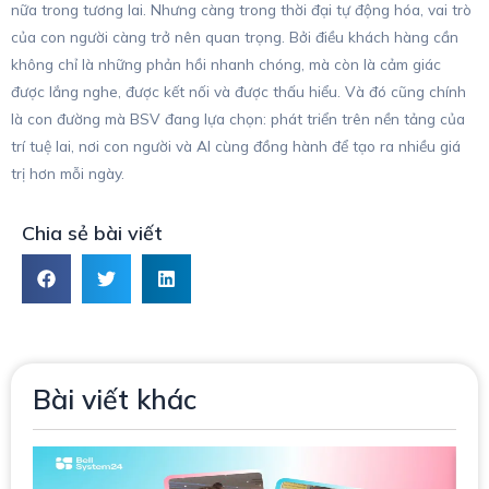
nữa trong tương lai. Nhưng càng trong thời đại tự động hóa, vai trò
của con người càng trở nên quan trọng. Bởi điều khách hàng cần
không chỉ là những phản hồi nhanh chóng, mà còn là cảm giác
được lắng nghe, được kết nối và được thấu hiểu. Và đó cũng chính
là con đường mà BSV đang lựa chọn: phát triển trên nền tảng của
trí tuệ lai, nơi con người và AI cùng đồng hành để tạo ra nhiều giá
trị hơn mỗi ngày.
Chia sẻ bài viết
Bài viết khác