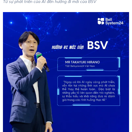
Từ sự phát triển của AI đến hướng đi mới của BSV