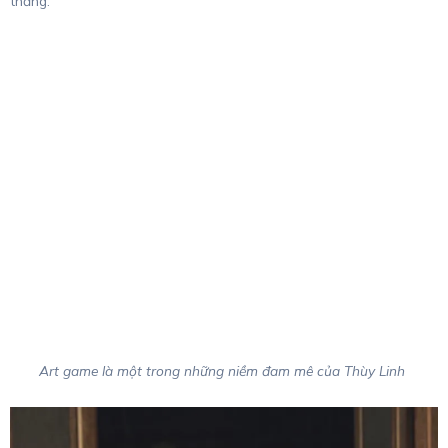
thẳng.
Art game là một trong những niềm đam mê của Thùy Linh