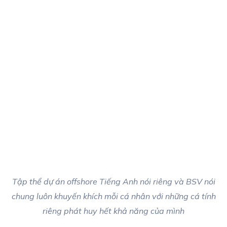
Tập thể dự án offshore Tiếng Anh nói riêng và BSV nói
chung luôn khuyến khích mỗi cá nhân với những cá tính
riêng phát huy hết khả năng của mình