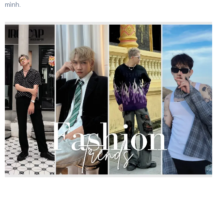
mình.