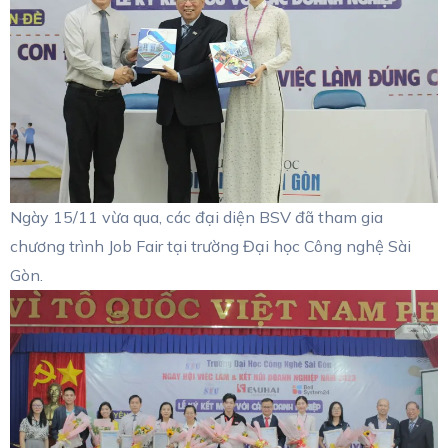
Ngày 15/11 vừa qua, các đại diện BSV đã tham gia
chương trình Job Fair tại trường Đại học Công nghệ Sài
Gòn.