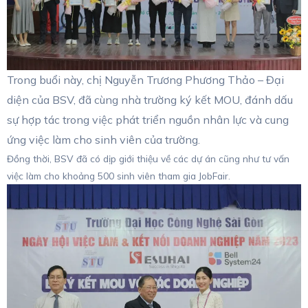
Trong buổi này, chị Nguyễn Trương Phương Thảo – Đại
diện của BSV, đã cùng nhà trường ký kết MOU, đánh dấu
sự hợp tác trong việc phát triển nguồn nhân lực và cung
ứng việc làm cho sinh viên của trường.
Đồng thời, BSV đã có dịp giới thiệu về các dự án cũng như tư vấn
việc làm cho khoảng 500 sinh viên tham gia JobFair.