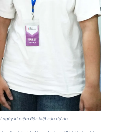
ngày kỉ niệm đặc biệt của dự án