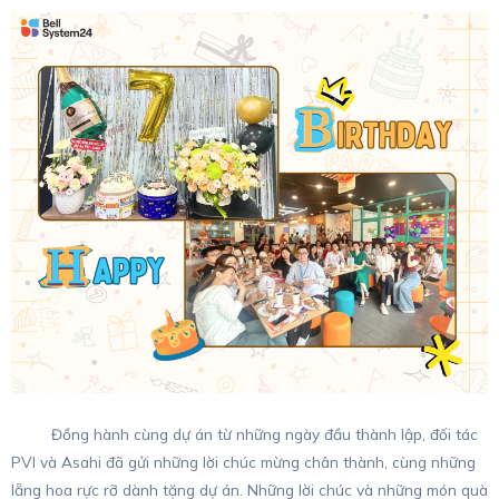
Đồng hành cùng dự án từ những ngày đầu thành lập, đối tác
PVI và Asahi đã gửi những lời chúc mừng chân thành, cùng những
lẵng hoa rực rỡ dành tặng dự án. Những lời chúc và những món quà