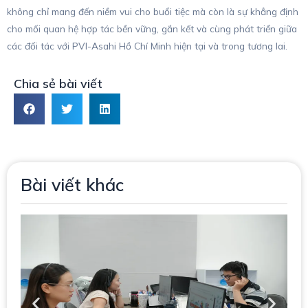
không chỉ mang đến niềm vui cho buổi tiệc mà còn là sự khẳng định
cho mối quan hệ hợp tác bền vững, gắn kết và cùng phát triển giữa
các đối tác với PVI-Asahi Hồ Chí Minh hiện tại và trong tương lai.
Chia sẻ bài viết
Bài viết khác