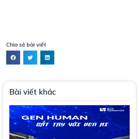
Chia sẻ bài viết
Bài viết khác