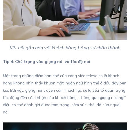
Kết nối gần hơn với khách hàng bằng sự chân thành
Tip 4: Chú trọng vào giọng nói và tốc độ nói
Một trong những điểm hạn chế của công việc telesales là khách
hàng không nhìn thấy khuôn mặt, ngôn ngữ hình thể ở đầu dây bên
kia. Bởi vậy, giọng nói truyền cảm, mạch lạc sẽ là yếu tố quan trọng
tác động đến cảm nhận của khách hàng. Thông qua giọng nói, ngữ
điệu có thể đánh giá được tâm trạng, cảm xúc, thái độ của người
nói.