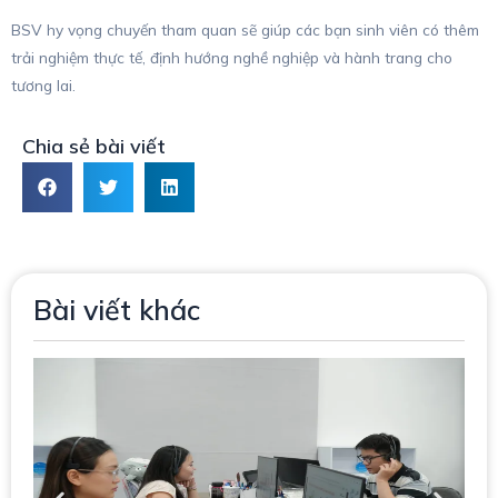
BSV hy vọng chuyến tham quan sẽ giúp các bạn sinh viên có thêm
trải nghiệm thực tế, định hướng nghề nghiệp và hành trang cho
tương lai.
Chia sẻ bài viết
Bài viết khác