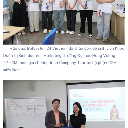
Vừa qua, Bellsystem24 Vietnam đã chào đón 66 sinh viên Khoa
Quản trị Kinh doanh – Marketing, Trường Đại học Hùng Vương
TP.HCM tham gia chương trình Company Tour tại bộ phận CRM
miền Nam.