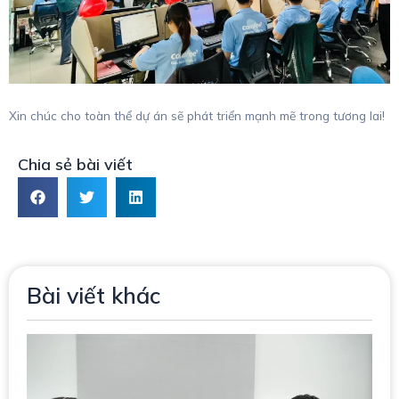
Xin chúc cho toàn thể dự án sẽ phát triển mạnh mẽ trong tương lai!
Chia sẻ bài viết
Bài viết khác