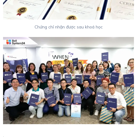
Chứng chỉ nhận được sau khoá học
.