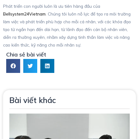
Phát triển con người luôn là ưu tiên hàng đầu của
Bellsystem24Vietnam
. Chúng tôi luôn nỗ lực để tạo ra môi trường
làm việc và phát triển phù hợp cho mỗi cá nhân, với các khóa đạo
tạo từ ngắn hạn đến dài hạn, từ lãnh đạo đến cán bộ nhân viên,
diễn ra thường xuyên, nhằm xây dựng tinh thần làm việc và nâng
cao kiến thức, kỹ năng cho mỗi nhân sự.
Chia sẻ bài viết
Bài viết khác