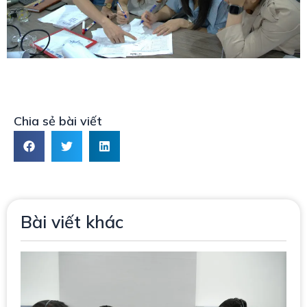
Chia sẻ bài viết
Bài viết khác