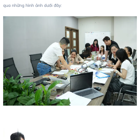
qua những hình ảnh dưới đây: