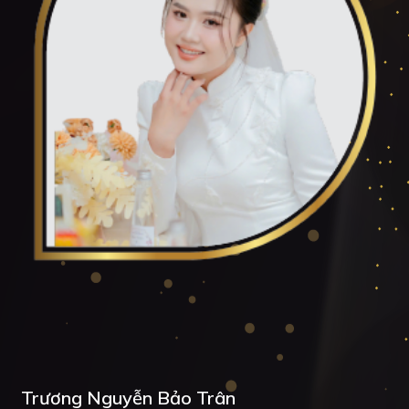
Trương Nguyễn Bảo Trân