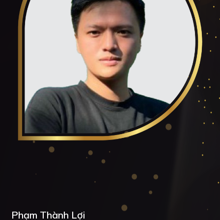
Phạm Thành Lợi