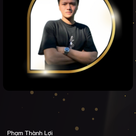
Phạm Thành Lợi