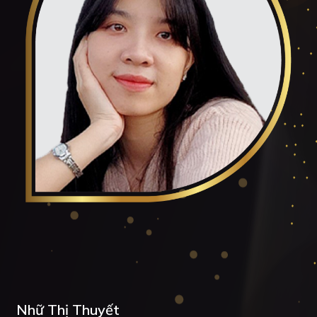
Nhữ Thị Thuyết