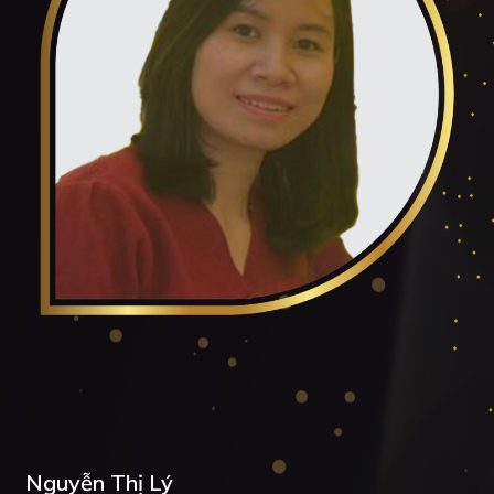
Nguyễn Thị Lý