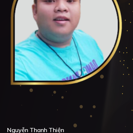
Nguyễn Thanh Thiện