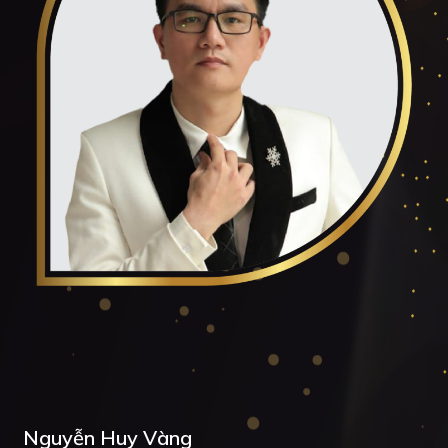
Nguyễn Huy Vàng