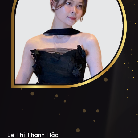
Lê Thị Thanh Hảo