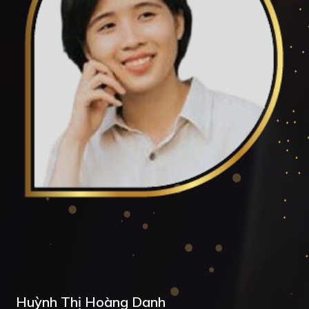
Huỳnh Thị Hoàng Danh