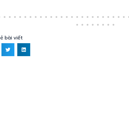
ẻ bài viết